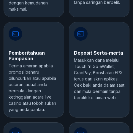
tanpa saringan berbelit.
dengan kemudahan
maksimal.
Pemberitahuan
Deposit Serta-merta
Pampasan
Masukkan dana melalui
Terima amaran apabila
Touch 'n Go eWallet,
promosi baharu
GrabPay, Boost atau FPX
diluncurkan atau apabila
terus dari skrin aplikasi.
putaran jadual anda
Cek baki anda dalam saat
bermula. Jangan
dan mula bermain tanpa
ketinggalan acara live
beralih ke laman web.
casino atau tokoh sukan
yang anda pantau.