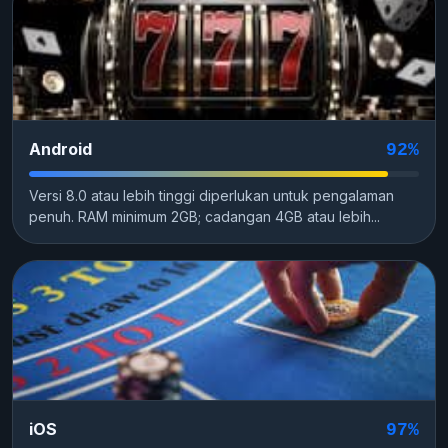
Android
92%
Versi 8.0 atau lebih tinggi diperlukan untuk pengalaman
penuh. RAM minimum 2GB; cadangan 4GB atau lebih...
iOS
97%