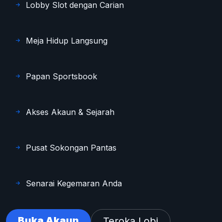
Lobby Slot dengan Carian
Meja Hidup Langsung
Papan Sportsbook
Akses Akaun & Sejarah
Pusat Sokongan Pantas
Senarai Kegemaran Anda
Buka Akaun
Teroka Lobi