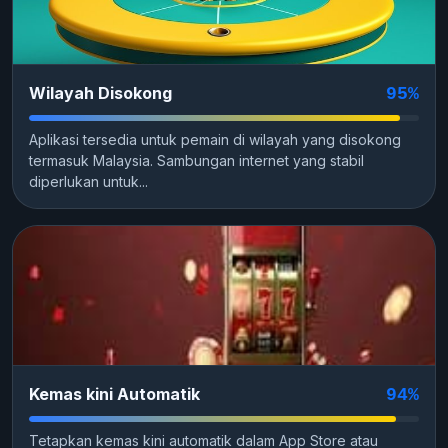
Wilayah Disokong
95%
Aplikasi tersedia untuk pemain di wilayah yang disokong
termasuk Malaysia. Sambungan internet yang stabil
diperlukan untuk...
Kemas kini Automatik
94%
Tetapkan kemas kini automatik dalam App Store atau