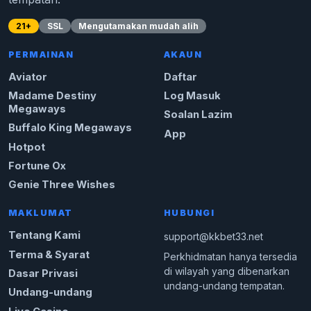
21+
SSL
Mengutamakan mudah alih
PERMAINAN
AKAUN
Aviator
Daftar
Madame Destiny
Log Masuk
Megaways
Soalan Lazim
Buffalo King Megaways
App
Hotpot
Fortune Ox
Genie Three Wishes
MAKLUMAT
HUBUNGI
Tentang Kami
support@kkbet33.net
Terma & Syarat
Perkhidmatan hanya tersedia
di wilayah yang dibenarkan
Dasar Privasi
undang-undang tempatan.
Undang-undang