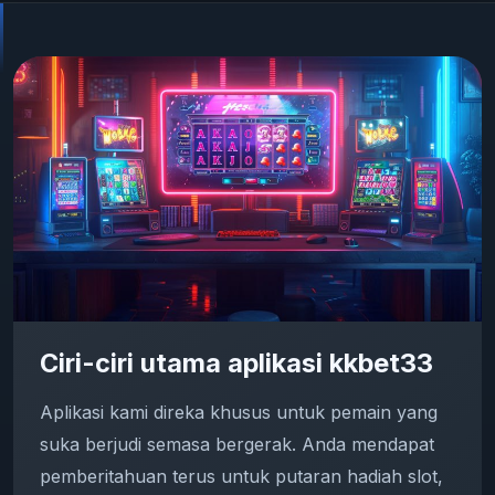
Ciri-ciri utama aplikasi kkbet33
Aplikasi kami direka khusus untuk pemain yang
suka berjudi semasa bergerak. Anda mendapat
pemberitahuan terus untuk putaran hadiah slot,