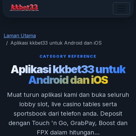
kkbet33
Laman Utama
Aplikasi kkbet33 untuk Android dan iOS
CATEGORY REFERENCE
Aplikasi kkbet33 untuk
Android dan iOS
Muat turun aplikasi kami dan buka seluruh
lobby slot, live casino tables serta
sportsbook dari telefon anda. Deposit
dengan Touch 'n Go, GrabPay, Boost dan
FPX dalam hitungan...