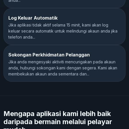
anda...
Log Keluar Automatik
Jika aplikasi tidak aktif selama 15 minit, kami akan log
keluar secara automatik untuk melindungi akaun anda jika
telefon anda...
Sokongan Perkhidmatan Pelanggan
Jika anda mengesyaki aktiviti mencurigakan pada akaun
anda, hubungi sokongan kami dengan segera. Kami akan
membekukan akaun anda sementara dan...
Mengapa aplikasi kami lebih baik
daripada bermain melalui pelayar