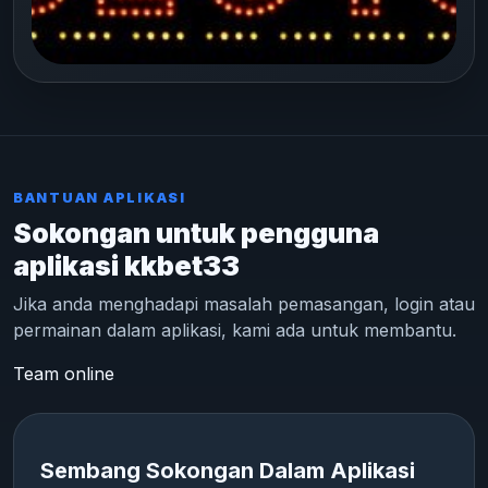
BANTUAN APLIKASI
Sokongan untuk pengguna
aplikasi kkbet33
Jika anda menghadapi masalah pemasangan, login atau
permainan dalam aplikasi, kami ada untuk membantu.
Team online
Sembang Sokongan Dalam Aplikasi