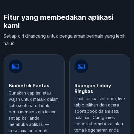
Fitur yang membedakan aplikasi
kami
Setiap ciri dirancang untuk pengalaman bermain yang lebih
halus.
Biometrik Pantas
Ruangan Lobby
Ringkas
Gunakan cap jari atau
Lihat semua slot baru, live
wajah untuk masuk dalam
table pilihan dan acara
satu sentuhan. Tidak
sportsbook dalam satu
perlu menaip kata laluan
halaman. Cari games
setiap kali anda
mengikut pembekal atau
membuka aplikasi —
tema kegemaran anda
keselamatan penuh