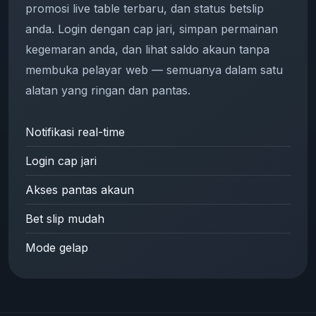
promosi live table terbaru, dan status betslip
anda. Login dengan cap jari, simpan permainan
kegemaran anda, dan lihat saldo akaun tanpa
membuka pelayar web — semuanya dalam satu
alatan yang ringan dan pantas.
Notifikasi real-time
Login cap jari
Akses pantas akaun
Bet slip mudah
Mode gelap