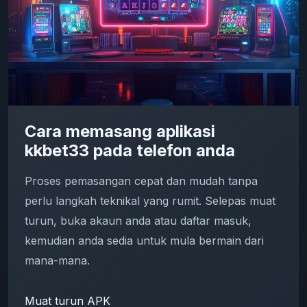
Cara memasang aplikasi
kkbet33 pada telefon anda
Proses pemasangan cepat dan mudah tanpa
perlu langkah teknikal yang rumit. Selepas muat
turun, buka akaun anda atau daftar masuk,
kemudian anda sedia untuk mula bermain dari
mana-mana.
Muat turun APK